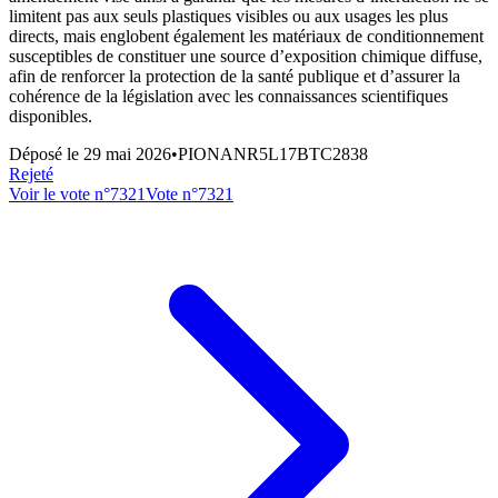
limitent pas aux seuls plastiques visibles ou aux usages les plus
directs, mais englobent également les matériaux de conditionnement
susceptibles de constituer une source d’exposition chimique diffuse,
afin de renforcer la protection de la santé publique et d’assurer la
cohérence de la législation avec les connaissances scientifiques
disponibles.
Déposé le
29 mai 2026
•
PIONANR5L17BTC2838
Rejeté
Voir le vote n°
7321
Vote n°
7321