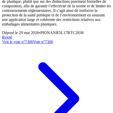
de plastique, plutôt que sur des distinctions purement formelles de
composition, afin de garantir l’effectivité de la norme et de limiter les
contournements réglementaires. Il s’agit ainsi de renforcer la
protection de la santé publique et de l’environnement en assurant
une application large et cohérente des restrictions relatives aux
emballages alimentaires plastiques.
Déposé le
29 mai 2026
•
PIONANR5L17BTC2838
Rejeté
Voir le vote n°
7306
Vote n°
7306