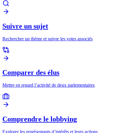
Suivre un sujet
Rechercher un thème et suivre les votes associés
Comparer des élus
Mettre en regard l’activité de deux parlementaires
Comprendre le lobbying
Explorer les représentants d’intérêts et leurs actions