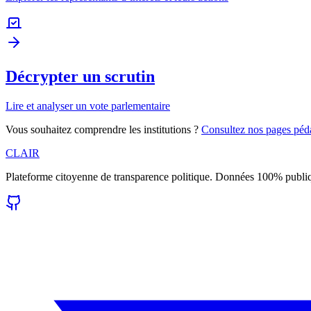
Décrypter un scrutin
Lire et analyser un vote parlementaire
Vous souhaitez comprendre les institutions ?
Consultez nos pages pé
CLAIR
Plateforme citoyenne de transparence politique. Données 100% publi