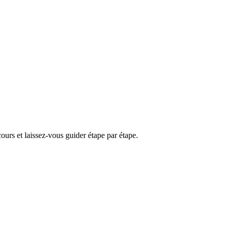
rs et laissez-vous guider étape par étape.