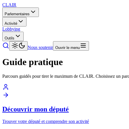
CLAIR
Parlementaires
Activité
Lobbying
Outils
Nous soutenir
Ouvrir le menu
Guide pratique
Parcours guidés pour tirer le maximum de CLAIR. Choisissez un parcou
Découvrir mon député
Trouver votre député et comprendre son activité