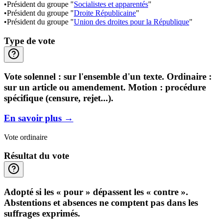
•
Président du groupe "
Socialistes et apparentés
"
•
Président du groupe "
Droite Républicaine
"
•
Président du groupe "
Union des droites pour la République
"
Type de vote
Vote solennel : sur l'ensemble d'un texte. Ordinaire :
sur un article ou amendement. Motion : procédure
spécifique (censure, rejet...).
En savoir plus
→
Vote ordinaire
Résultat du vote
Adopté si les « pour » dépassent les « contre ».
Abstentions et absences ne comptent pas dans les
suffrages exprimés.