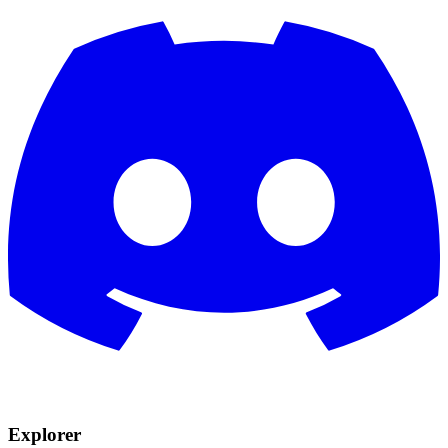
Explorer