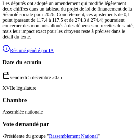
Les députés ont adopté un amendement qui modifie légèrement
deux chiffres dans un tableau du projet de loi de financement de la
Sécurité sociale pour 2026. Concrètement, ces ajustements de 0,1
point (passant de 117,4 à 117,5 et de 274,3 à 274,4) pourraient
concerner des montants alloués à des dépenses ou recettes de santé,
mais leur impact exact pour les citoyens reste à préciser dans le
détail du texte.
Résumé généré par IA
Date du scrutin
vendredi 5 décembre 2025
XVIIe législature
Chambre
Assemblée nationale
Vote demandé par
•
Présidente du groupe "
Rassemblement National
"