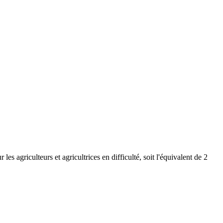
 agriculteurs et agricultrices en difficulté, soit l'équivalent de 2