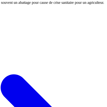
souvent un abattage pour cause de crise sanitaire pour un agriculteur.