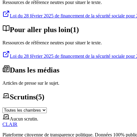
Ressources de référence neutres pour situer le texte.
Loi du 28 février 2025 de financement de la sécurité sociale pour
Pour aller plus loin
(
1
)
Ressources de référence neutres pour situer le texte.
Loi du 28 février 2025 de financement de la sécurité sociale pour
Dans les médias
Articles de presse sur le sujet.
Scrutins
(
5
)
Aucun scrutin.
CLAIR
Plateforme citoyenne de transparence politique. Données 100% publi