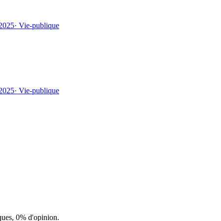
 2025
·
Vie-publique
 2025
·
Vie-publique
ques, 0% d'opinion.