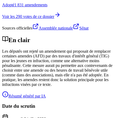
Adopté
1 831 amendements
Voir les 290 votes de ce dossier
Sources officielles
Assemblée nationale
Sénat
En clair
Les députés ont rejeté un amendement qui proposait de remplacer
certaines amendes (AFD) par des travaux d'intérêt général (TIG)
pour les jeunes en infraction, comme une alternative moins
pénalisante. Cette mesure aurait pu permettre aux contrevenants de
choisir entre une amende ou des heures de travail bénévole utile
(comme dans des associations), mais elle n'a pas été adoptée. En
pratique, les amendes restent donc la solution principale pour les
infractions visées par ce texte.
Résumé généré par IA
Date du scrutin