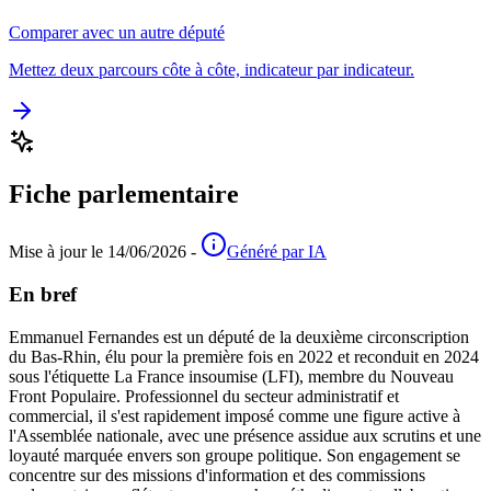
Comparer avec un autre député
Mettez deux parcours côte à côte, indicateur par indicateur.
Fiche parlementaire
Mise à jour le 14/06/2026 -
Généré par IA
En bref
Emmanuel Fernandes est un député de la deuxième circonscription
du Bas-Rhin, élu pour la première fois en 2022 et reconduit en 2024
sous l'étiquette La France insoumise (LFI), membre du Nouveau
Front Populaire. Professionnel du secteur administratif et
commercial, il s'est rapidement imposé comme une figure active à
l'Assemblée nationale, avec une présence assidue aux scrutins et une
loyauté marquée envers son groupe politique. Son engagement se
concentre sur des missions d'information et des commissions