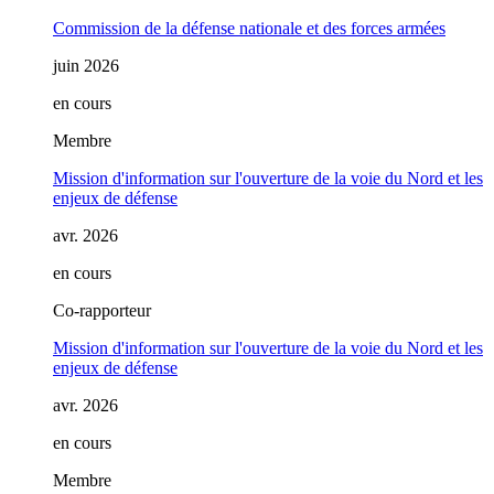
Commission de la défense nationale et des forces armées
juin 2026
en cours
Membre
Mission d'information sur l'ouverture de la voie du Nord et les
enjeux de défense
avr. 2026
en cours
Co-rapporteur
Mission d'information sur l'ouverture de la voie du Nord et les
enjeux de défense
avr. 2026
en cours
Membre