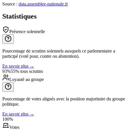
Source :
data.assemblee-nationale.fr
Statistiques
Présence solennelle
Pourcentage de scrutins solennels auxquels ce parlementaire a
participé (voté pour, contre ou abstention).
En savoir plus
→
93%
55% tous scrutins
Loyauté au groupe
Pourcentage de votes alignés avec la position majoritaire du groupe
politique.
En savoir plus
→
100%
Votes