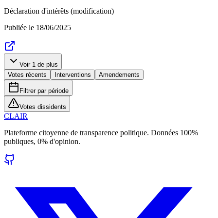
Déclaration d'intérêts (modification)
Publiée le
18/06/2025
Voir
1
de plus
Votes récents
Interventions
Amendements
Filtrer par période
Votes dissidents
CLAIR
Plateforme citoyenne de transparence politique. Données 100%
publiques, 0% d'opinion.