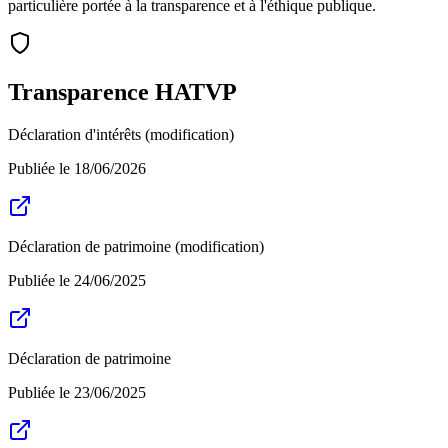
particulière portée à la transparence et à l'éthique publique.
Transparence HATVP
Déclaration d'intérêts (modification)
Publiée le
18/06/2026
Déclaration de patrimoine (modification)
Publiée le
24/06/2025
Déclaration de patrimoine
Publiée le
23/06/2025