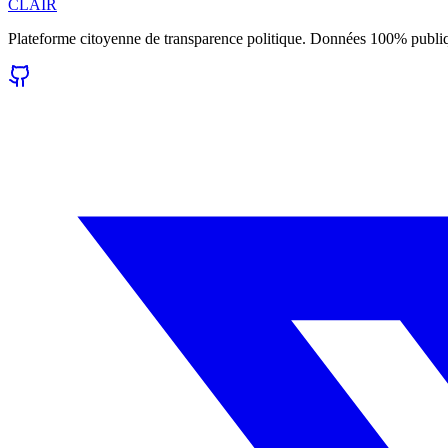
CLAIR
Plateforme citoyenne de transparence politique. Données 100% publi