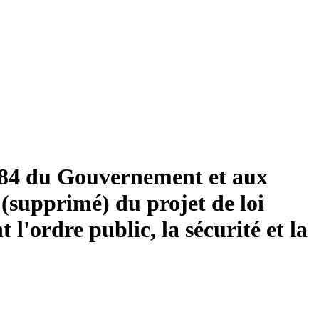
884 du Gouvernement et aux
 (supprimé) du projet de loi
l'ordre public, la sécurité et la