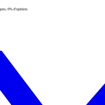
ques, 0% d'opinion.