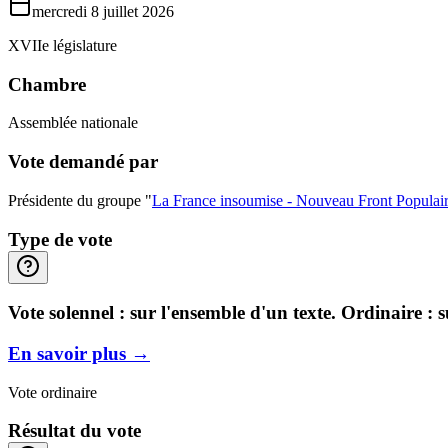
mercredi 8 juillet 2026
XVIIe législature
Chambre
Assemblée nationale
Vote demandé par
Présidente du groupe "
La France insoumise - Nouveau Front Populai
Type de vote
Vote solennel : sur l'ensemble d'un texte. Ordinaire : 
En savoir plus
→
Vote ordinaire
Résultat du vote