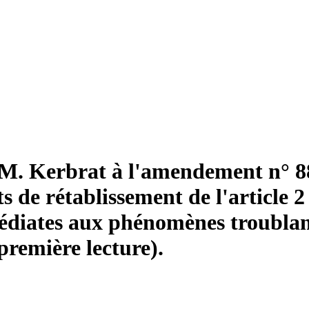
 M. Kerbrat à l'amendement n° 
de rétablissement de l'article 2
édiates aux phénomènes troublant 
première lecture).