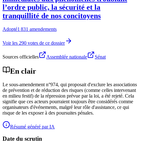
l’ordre public, la sécurité et la
tranquillité de nos concitoyens
Adopté
1 831 amendements
Voir les 290 votes de ce dossier
Sources officielles
Assemblée nationale
Sénat
En clair
Le sous-amendement n°974, qui proposait d'exclure les associations
de prévention et de réduction des risques (comme celles intervenant
en milieu festif) de la répression prévue par la loi, a été rejeté. Cela
signifie que ces acteurs pourraient toujours être considérés comme
organisateurs d'événements, malgré leur rôle d'assistance, ce qui
risque de les exposer à des poursuites pénales.
Résumé généré par IA
Date du scrutin