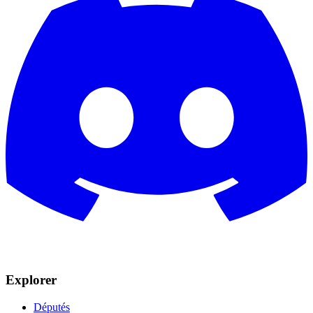
Explorer
Députés