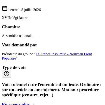
mercredi 8 juillet 2026
XVIIe législature
Chambre
Assemblée nationale
Vote demandé par
Présidente du groupe "
La France insoumise - Nouveau Front
Populaire
"
Type de vote
Vote solennel : sur l'ensemble d'un texte. Ordinaire :
sur un article ou amendement. Motion : procédure
spécifique (censure, rejet...).
En savoir plus
→