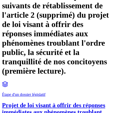
suivants de rétablissement de
l'article 2 (supprimé) du projet
de loi visant à offrir des
réponses immédiates aux
phénomènes troublant l'ordre
public, la sécurité et la
tranquillité de nos concitoyens
(première lecture).
Étape d'un dossier législatif
Projet de loi visant à offrir des réponses
immédiates aux phénomènes troublant