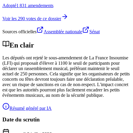
Adopté
1 831 amendements
Voir les 290 votes de ce dossier
Sources officielles
Assemblée nationale
Sénat
En clair
Les députés ont rejeté le sous-amendement de La France Insoumise
(LFI) qui proposait d'élever à 1100 le seuil de participants pour
déclarer un rassemblement musical, préférant maintenir le seuil
actuel de 250 personnes. Cela signifie que les organisateurs de petits
concerts ou fêtes devront toujours faire une déclaration préalable,
avec un risque de sanctions en cas de non-respect. L'impact concret
est que les autorités pourront plus facilement encadrer les petits
événements musicaux, au nom de la sécurité publique.
Résumé généré par IA
Date du scrutin