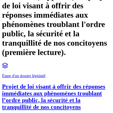
de loi visant à offrir des
réponses immédiates aux
phénomènes troublant l'ordre
public, la sécurité et la
tranquillité de nos concitoyens
(première lecture).
Étape d'un dossier législatif
Projet de loi visant à offrir des réponses
immédiates aux phénomènes troublant
l’ordre public, la sécurité et la
tranquillité de nos concitoyens