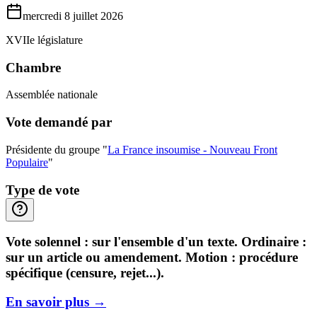
mercredi 8 juillet 2026
XVIIe législature
Chambre
Assemblée nationale
Vote demandé par
Présidente du groupe "
La France insoumise - Nouveau Front
Populaire
"
Type de vote
Vote solennel : sur l'ensemble d'un texte. Ordinaire :
sur un article ou amendement. Motion : procédure
spécifique (censure, rejet...).
En savoir plus
→