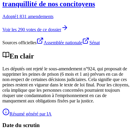
tranquillité de nos concitoyens
Adopté
1 831 amendements
Voir les 290 votes de ce dossier
Sources officielles
Assemblée nationale
Sénat
En clair
Les députés ont rejeté le sous-amendement n°924, qui proposait de
supprimer les peines de prison (6 mois et 1 an) prévues en cas de
non-respect de certaines décisions judiciaires. Cela signifie que ces
peines restent en vigueur dans le texte de loi final. Pour les citoyens,
cela implique que les personnes concernées pourraient toujours
risquer une condamnation à l'emprisonnement en cas de
manquement aux obligations fixées par la justice.
Résumé généré par IA
Date du scrutin