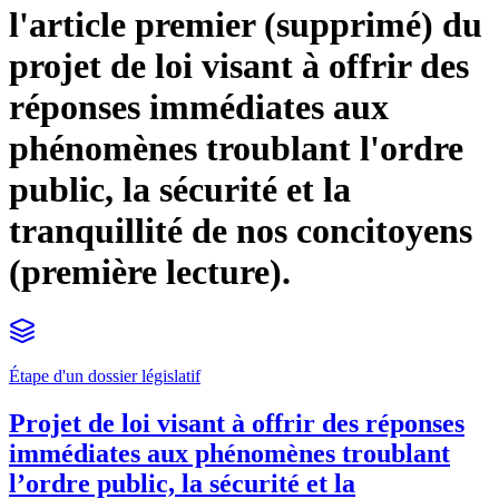
l'article premier (supprimé) du
projet de loi visant à offrir des
réponses immédiates aux
phénomènes troublant l'ordre
public, la sécurité et la
tranquillité de nos concitoyens
(première lecture).
Étape d'un dossier législatif
Projet de loi visant à offrir des réponses
immédiates aux phénomènes troublant
l’ordre public, la sécurité et la