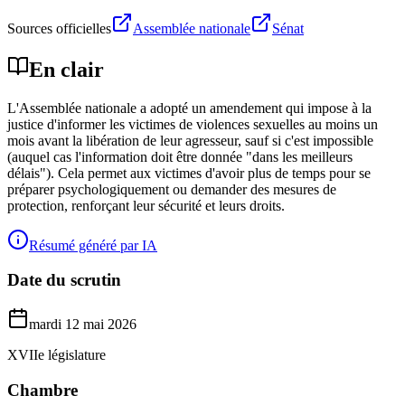
Sources officielles
Assemblée nationale
Sénat
En clair
L'Assemblée nationale a adopté un amendement qui impose à la
justice d'informer les victimes de violences sexuelles au moins un
mois avant la libération de leur agresseur, sauf si c'est impossible
(auquel cas l'information doit être donnée "dans les meilleurs
délais"). Cela permet aux victimes d'avoir plus de temps pour se
préparer psychologiquement ou demander des mesures de
protection, renforçant leur sécurité et leurs droits.
Résumé généré par IA
Date du scrutin
mardi 12 mai 2026
XVIIe législature
Chambre