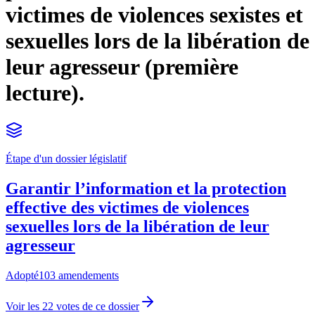
victimes de violences sexistes et
sexuelles lors de la libération de
leur agresseur (première
lecture).
Étape d'un dossier législatif
Garantir l’information et la protection
effective des victimes de violences
sexuelles lors de la libération de leur
agresseur
Adopté
103 amendements
Voir les 22 votes de ce dossier