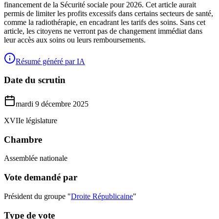
financement de la Sécurité sociale pour 2026. Cet article aurait
permis de limiter les profits excessifs dans certains secteurs de santé,
comme la radiothérapie, en encadrant les tarifs des soins. Sans cet
article, les citoyens ne verront pas de changement immédiat dans
leur accès aux soins ou leurs remboursements.
Résumé généré par IA
Date du scrutin
mardi 9 décembre 2025
XVIIe législature
Chambre
Assemblée nationale
Vote demandé par
Président du groupe "
Droite Républicaine
"
Type de vote