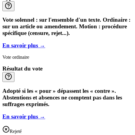
Vote solennel : sur l'ensemble d'un texte. Ordinaire :
sur un article ou amendement. Motion : procédure
spécifique (censure, rejet...).
En savoir plus
→
Vote ordinaire
Résultat du vote
Adopté si les « pour » dépassent les « contre ».
Abstentions et absences ne comptent pas dans les
suffrages exprimés.
En savoir plus
→
Rejeté