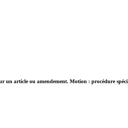
sur un article ou amendement. Motion : procédure spécifi