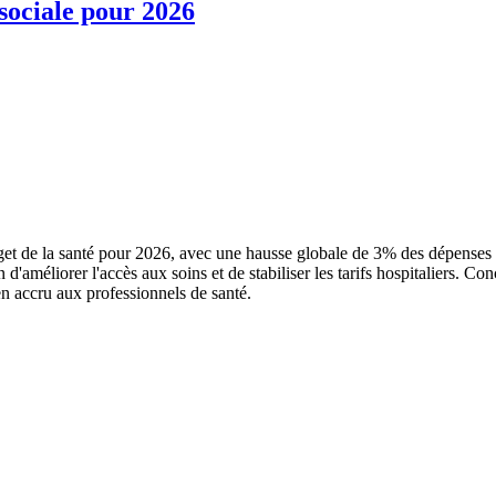
 sociale pour 2026
 de la santé pour 2026, avec une hausse globale de 3% des dépenses d
n d'améliorer l'accès aux soins et de stabiliser les tarifs hospitaliers. C
n accru aux professionnels de santé.