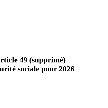
rticle 49 (supprimé)
urité sociale pour 2026