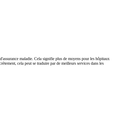
'assurance maladie. Cela signifie plus de moyens pour les hôpitaux
oncrètement, cela peut se traduire par de meilleurs services dans les