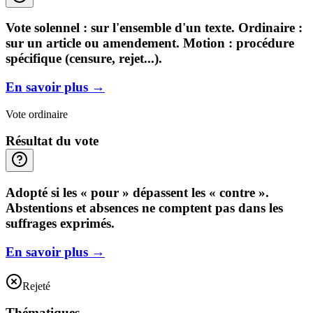
Vote solennel : sur l'ensemble d'un texte. Ordinaire :
sur un article ou amendement. Motion : procédure
spécifique (censure, rejet...).
En savoir plus
→
Vote ordinaire
Résultat du vote
Adopté si les « pour » dépassent les « contre ».
Abstentions et absences ne comptent pas dans les
suffrages exprimés.
En savoir plus
→
Rejeté
Thématiques