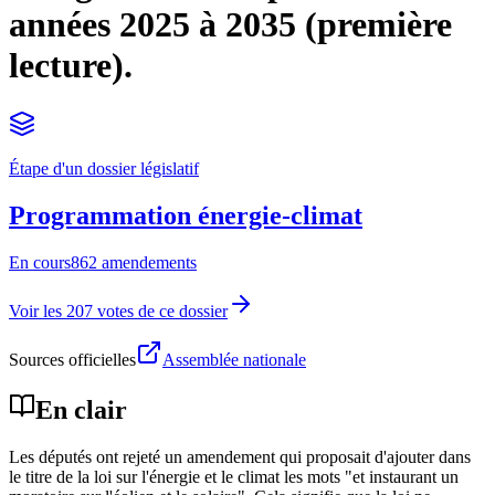
années 2025 à 2035 (première
lecture).
Étape d'un dossier législatif
Programmation énergie-climat
En cours
862 amendements
Voir les 207 votes de ce dossier
Sources officielles
Assemblée nationale
En clair
Les députés ont rejeté un amendement qui proposait d'ajouter dans
le titre de la loi sur l'énergie et le climat les mots "et instaurant un