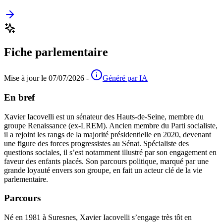
Fiche parlementaire
Mise à jour le 07/07/2026 -
Généré par IA
En bref
Xavier Iacovelli est un sénateur des Hauts-de-Seine, membre du
groupe Renaissance (ex-LREM). Ancien membre du Parti socialiste,
il a rejoint les rangs de la majorité présidentielle en 2020, devenant
une figure des forces progressistes au Sénat. Spécialiste des
questions sociales, il s’est notamment illustré par son engagement en
faveur des enfants placés. Son parcours politique, marqué par une
grande loyauté envers son groupe, en fait un acteur clé de la vie
parlementaire.
Parcours
Né en 1981 à Suresnes, Xavier Iacovelli s’engage très tôt en