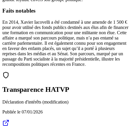
Faits notables
En 2014, Xavier Iacovelli a été condamné à une amende de 1 500 €
pour avoir utilisé des fonds publics destinés aux élus afin de financer
une formation en communication pour une militante non élue. Cette
affaire a marqué son parcours politique, mais n’a pas entamé sa
carrière parlementaire. Il est également connu pour son engagement
en faveur des enfants placés, un sujet qu’il a porté à plusieurs
reprises dans les médias et au Sénat. Son parcours, marqué par un
passage du Parti socialiste à la majorité présidentielle, illustre les
recompositions politiques récentes en France.
Transparence HATVP
Déclaration d'intérêts (modification)
Publiée le
07/01/2026