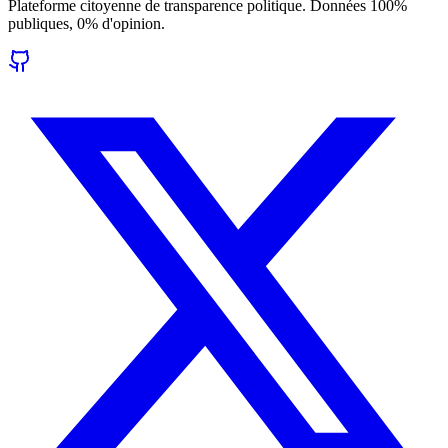
Plateforme citoyenne de transparence politique. Données 100%
publiques, 0% d'opinion.