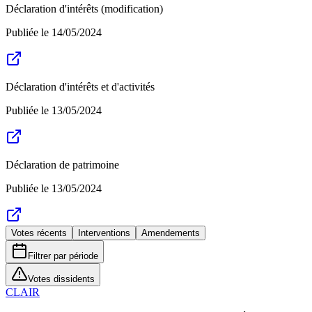
Déclaration d'intérêts (modification)
Publiée le
14/05/2024
Déclaration d'intérêts et d'activités
Publiée le
13/05/2024
Déclaration de patrimoine
Publiée le
13/05/2024
Votes récents
Interventions
Amendements
Filtrer par période
Votes dissidents
CLAIR