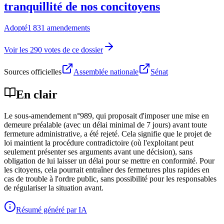
tranquillité de nos concitoyens
Adopté
1 831 amendements
Voir les 290 votes de ce dossier
Sources officielles
Assemblée nationale
Sénat
En clair
Le sous-amendement n°989, qui proposait d'imposer une mise en
demeure préalable (avec un délai minimal de 7 jours) avant toute
fermeture administrative, a été rejeté. Cela signifie que le projet de
loi maintient la procédure contradictoire (où l'exploitant peut
seulement présenter ses arguments avant une décision), sans
obligation de lui laisser un délai pour se mettre en conformité. Pour
les citoyens, cela pourrait entraîner des fermetures plus rapides en
cas de trouble à l'ordre public, sans possibilité pour les responsables
de régulariser la situation avant.
Résumé généré par IA