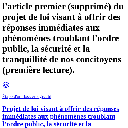
l'article premier (supprimé) du
projet de loi visant à offrir des
réponses immédiates aux
phénomènes troublant l'ordre
public, la sécurité et la
tranquillité de nos concitoyens
(première lecture).
Étape d'un dossier législatif
Projet de loi visant à offrir des réponses
immédiates aux phénomènes troublant
l’ordre public, la sécurité et la