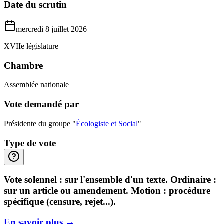
Date du scrutin
mercredi 8 juillet 2026
XVIIe législature
Chambre
Assemblée nationale
Vote demandé par
Présidente du groupe "
Écologiste et Social
"
Type de vote
Vote solennel : sur l'ensemble d'un texte. Ordinaire :
sur un article ou amendement. Motion : procédure
spécifique (censure, rejet...).
En savoir plus
→