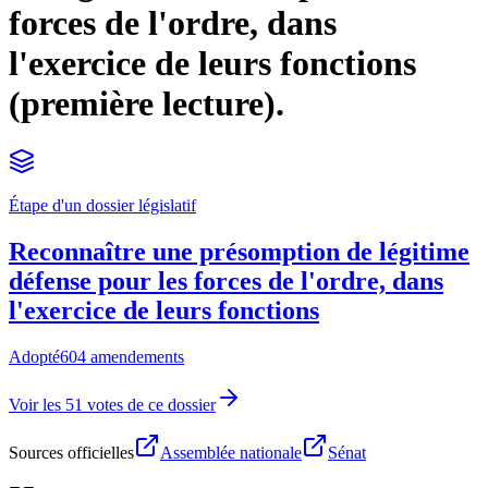
forces de l'ordre, dans
l'exercice de leurs fonctions
(première lecture).
Étape d'un dossier législatif
Reconnaître une présomption de légitime
défense pour les forces de l'ordre, dans
l'exercice de leurs fonctions
Adopté
604 amendements
Voir les 51 votes de ce dossier
Sources officielles
Assemblée nationale
Sénat