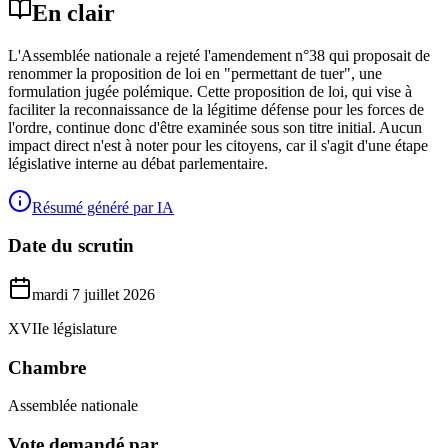
En clair
L'Assemblée nationale a rejeté l'amendement n°38 qui proposait de
renommer la proposition de loi en "permettant de tuer", une
formulation jugée polémique. Cette proposition de loi, qui vise à
faciliter la reconnaissance de la légitime défense pour les forces de
l'ordre, continue donc d'être examinée sous son titre initial. Aucun
impact direct n'est à noter pour les citoyens, car il s'agit d'une étape
législative interne au débat parlementaire.
Résumé généré par IA
Date du scrutin
mardi 7 juillet 2026
XVIIe législature
Chambre
Assemblée nationale
Vote demandé par