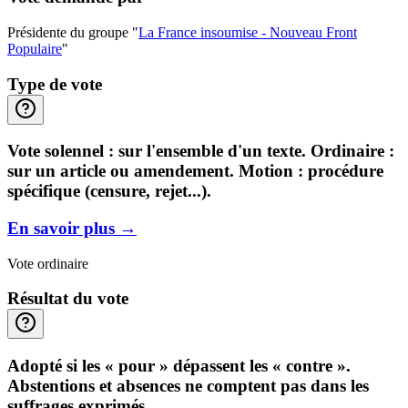
Présidente du groupe "
La France insoumise - Nouveau Front
Populaire
"
Type de vote
Vote solennel : sur l'ensemble d'un texte. Ordinaire :
sur un article ou amendement. Motion : procédure
spécifique (censure, rejet...).
En savoir plus
→
Vote ordinaire
Résultat du vote
Adopté si les « pour » dépassent les « contre ».
Abstentions et absences ne comptent pas dans les
suffrages exprimés.