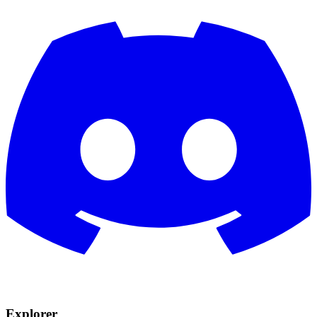
Explorer