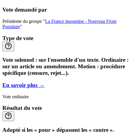
Vote demandé par
Présidente du groupe "
La France insoumise - Nouveau Front
Populaire
"
Type de vote
Vote solennel : sur l'ensemble d'un texte. Ordinaire :
sur un article ou amendement. Motion : procédure
spécifique (censure, rejet...).
En savoir plus
→
Vote ordinaire
Résultat du vote
Adopté si les « pour » dépassent les « contre ».