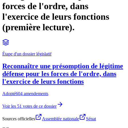
forces de l'ordre, dans
l'exercice de leurs fonctions
(première lecture).
Étape d'un dossier législatif
Reconnaître une présomption de légitime
défense pour les forces de l'ordre, dans
l'exercice de leurs fonctions
Adopté
604 amendements
Voir les 51 votes de ce dossier
Sources officielles
Assemblée nationale
Sénat