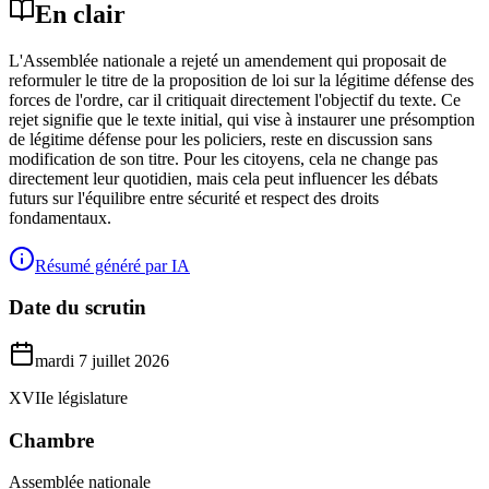
En clair
L'Assemblée nationale a rejeté un amendement qui proposait de
reformuler le titre de la proposition de loi sur la légitime défense des
forces de l'ordre, car il critiquait directement l'objectif du texte. Ce
rejet signifie que le texte initial, qui vise à instaurer une présomption
de légitime défense pour les policiers, reste en discussion sans
modification de son titre. Pour les citoyens, cela ne change pas
directement leur quotidien, mais cela peut influencer les débats
futurs sur l'équilibre entre sécurité et respect des droits
fondamentaux.
Résumé généré par IA
Date du scrutin
mardi 7 juillet 2026
XVIIe législature
Chambre
Assemblée nationale