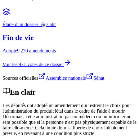
Étape d'un dossier législatif
Fin de vie
Adopté
9 270 amendements
Voir les 931 votes de ce dossier
Sources officielles
Assemblée nationale
Sénat
En clair
Les députés ont adopté un amendement qui restreint le choix pour
l'administration du produit létal dans le cadre de l'aide à mourir.
Désormais, cette administration par un médecin ou un infirmier ne
sera possible que si la personne n'est pas physiquement capable de le
faire elle-même. Cela limite donc la liberté de choix initialement
prévue, en revenant à une condition plus stricte.