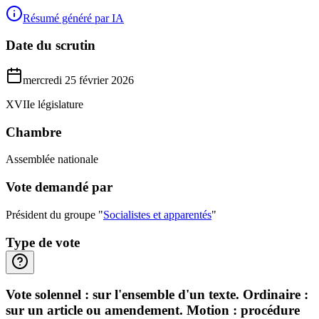
Résumé généré par IA
Date du scrutin
mercredi 25 février 2026
XVIIe législature
Chambre
Assemblée nationale
Vote demandé par
Président du groupe "
Socialistes et apparentés
"
Type de vote
Vote solennel : sur l'ensemble d'un texte. Ordinaire :
sur un article ou amendement. Motion : procédure