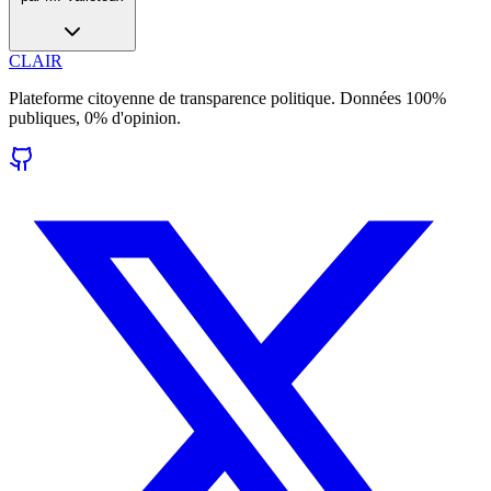
CLAIR
Plateforme citoyenne de transparence politique. Données 100%
publiques, 0% d'opinion.