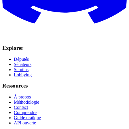
Explorer
Députés
Sénateurs
Scrutins
Lobbying
Ressources
À propos
Méthodologie
Contact
Comprendre
Guide pratique
API ouverte