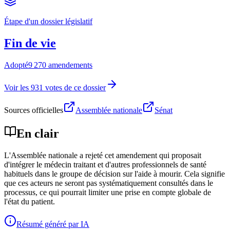
Étape d'un dossier législatif
Fin de vie
Adopté
9 270 amendements
Voir les 931 votes de ce dossier
Sources officielles
Assemblée nationale
Sénat
En clair
L'Assemblée nationale a rejeté cet amendement qui proposait
d'intégrer le médecin traitant et d'autres professionnels de santé
habituels dans le groupe de décision sur l'aide à mourir. Cela signifie
que ces acteurs ne seront pas systématiquement consultés dans le
processus, ce qui pourrait limiter une prise en compte globale de
l'état du patient.
Résumé généré par IA