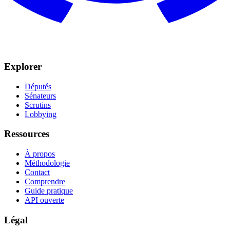
Explorer
Députés
Sénateurs
Scrutins
Lobbying
Ressources
À propos
Méthodologie
Contact
Comprendre
Guide pratique
API ouverte
Légal