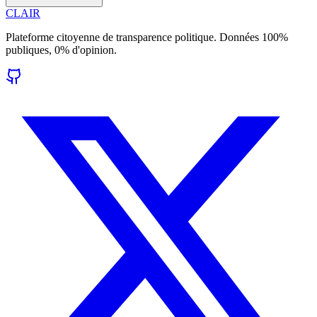
CLAIR
Plateforme citoyenne de transparence politique. Données 100%
publiques, 0% d'opinion.