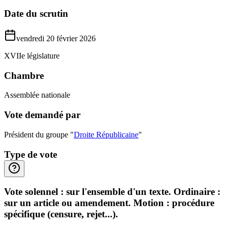
Date du scrutin
vendredi 20 février 2026
XVIIe législature
Chambre
Assemblée nationale
Vote demandé par
Président du groupe "
Droite Républicaine
"
Type de vote
Vote solennel : sur l'ensemble d'un texte. Ordinaire :
sur un article ou amendement. Motion : procédure
spécifique (censure, rejet...).