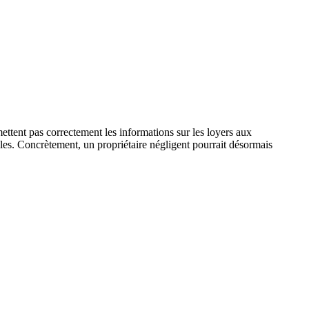
ttent pas correctement les informations sur les loyers aux
illes. Concrètement, un propriétaire négligent pourrait désormais