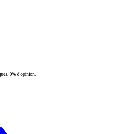
ques, 0% d'opinion.