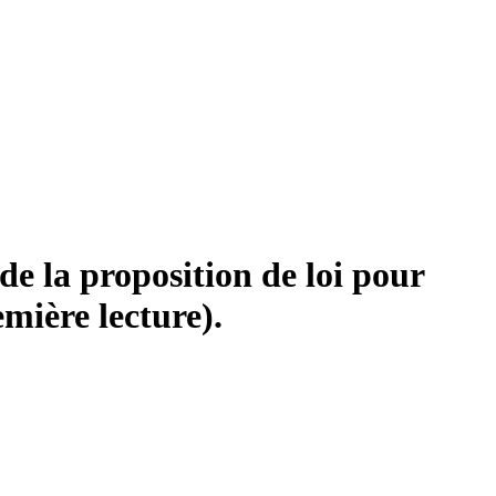
de la proposition de loi pour
emière lecture).