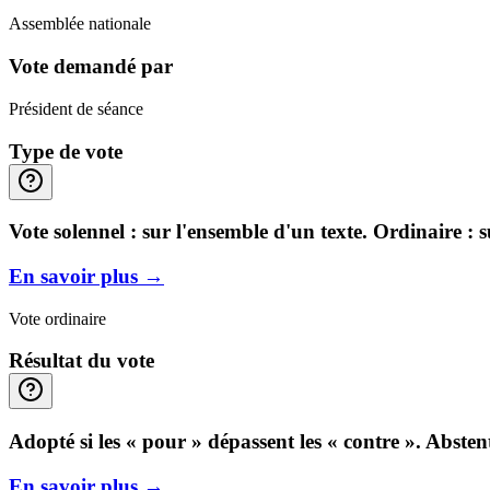
Assemblée nationale
Vote demandé par
Président de séance
Type de vote
Vote solennel : sur l'ensemble d'un texte. Ordinaire : 
En savoir plus
→
Vote ordinaire
Résultat du vote
Adopté si les « pour » dépassent les « contre ». Abste
En savoir plus
→