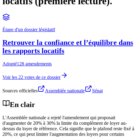
locatifs (première lecture).
Étape d'un dossier législatif
Retrouver la confiance et l’équilibre dans
les rapports locatifs
Adopté
128 amendements
Voir les 22 votes de ce dossier
Sources officielles
Assemblée nationale
Sénat
En clair
L'Assemblée nationale a rejeté l'amendement qui proposait
d'augmenter de 20% à 30% la limite du complément de loyer au-
dessus du loyer de référence. Cela signifie que le plafond reste fixé à
20%, ce qui peut limiter l'augmentation des loyers pour certains