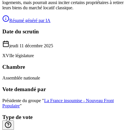
logements, mais pourrait aussi inciter certains propriétaires à retirer
leurs biens du marché locatif classique.
Résumé généré par IA
Date du scrutin
jeudi 11 décembre 2025
XVIIe législature
Chambre
Assemblée nationale
Vote demandé par
Présidente du groupe "
La France insoumise - Nouveau Front
Populaire
"
Type de vote