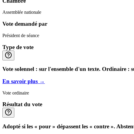
Chambre
Assemblée nationale
Vote demandé par
Président de séance
Type de vote
Vote solennel : sur l'ensemble d'un texte. Ordinaire : 
En savoir plus
→
Vote ordinaire
Résultat du vote
Adopté si les « pour » dépassent les « contre ». Abste