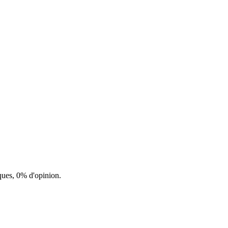
ques, 0% d'opinion.