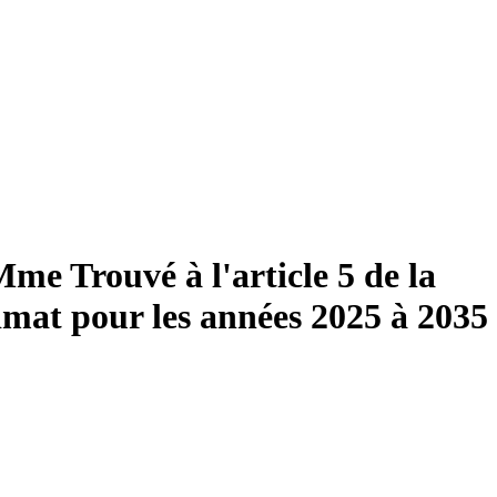
e Trouvé à l'article 5 de la
imat pour les années 2025 à 2035