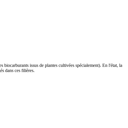
 biocarburants issus de plantes cultivées spécialement). En l'état, la
s dans ces filières.