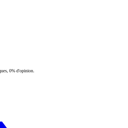
ques, 0% d'opinion.