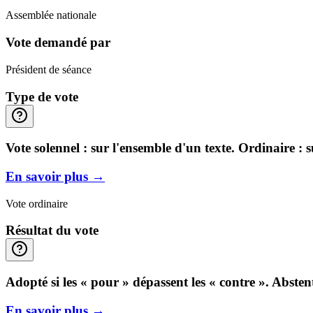
Assemblée nationale
Vote demandé par
Président de séance
Type de vote
Vote solennel : sur l'ensemble d'un texte. Ordinaire : 
En savoir plus
→
Vote ordinaire
Résultat du vote
Adopté si les « pour » dépassent les « contre ». Abste
En savoir plus
→