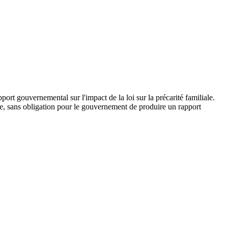
ort gouvernemental sur l'impact de la loi sur la précarité familiale.
isse, sans obligation pour le gouvernement de produire un rapport