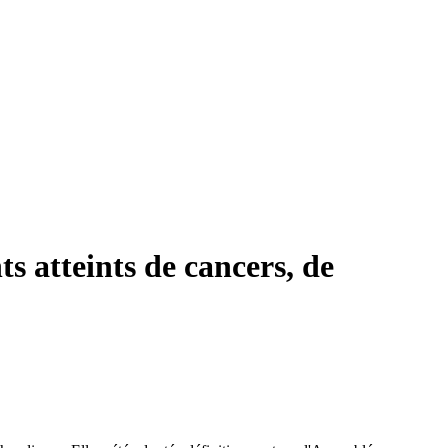
s atteints de cancers, de