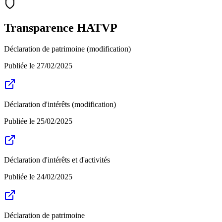
Transparence HATVP
Déclaration de patrimoine (modification)
Publiée le
27/02/2025
Déclaration d'intérêts (modification)
Publiée le
25/02/2025
Déclaration d'intérêts et d'activités
Publiée le
24/02/2025
Déclaration de patrimoine