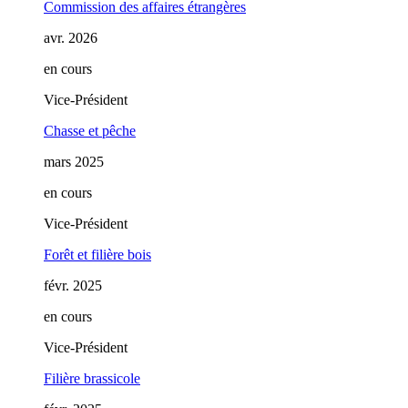
Commission des affaires étrangères
avr. 2026
en cours
Vice-Président
Chasse et pêche
mars 2025
en cours
Vice-Président
Forêt et filière bois
févr. 2025
en cours
Vice-Président
Filière brassicole