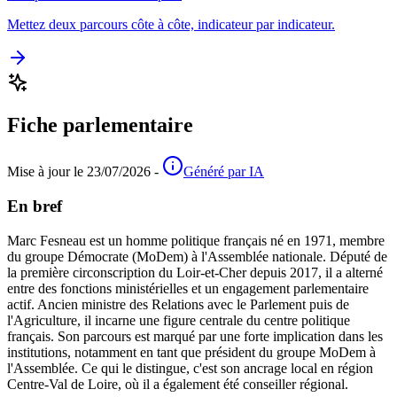
Mettez deux parcours côte à côte, indicateur par indicateur.
Fiche parlementaire
Mise à jour le 23/07/2026 -
Généré par IA
En bref
Marc Fesneau est un homme politique français né en 1971, membre
du groupe Démocrate (MoDem) à l'Assemblée nationale. Député de
la première circonscription du Loir-et-Cher depuis 2017, il a alterné
entre des fonctions ministérielles et un engagement parlementaire
actif. Ancien ministre des Relations avec le Parlement puis de
l'Agriculture, il incarne une figure centrale du centre politique
français. Son parcours est marqué par une forte implication dans les
institutions, notamment en tant que président du groupe MoDem à
l'Assemblée. Ce qui le distingue, c'est son ancrage local en région
Centre-Val de Loire, où il a également été conseiller régional.