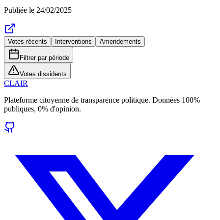
Publiée le
24/02/2025
Votes récents
Interventions
Amendements
Filtrer par période
Votes dissidents
CLAIR
Plateforme citoyenne de transparence politique. Données 100%
publiques, 0% d'opinion.