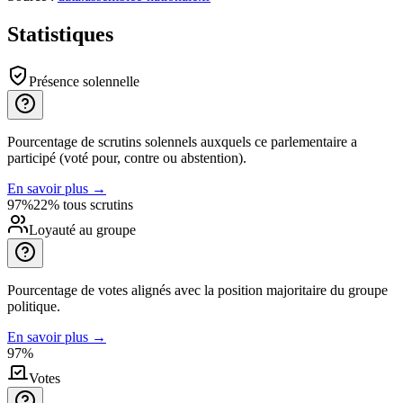
Statistiques
Présence solennelle
Pourcentage de scrutins solennels auxquels ce parlementaire a
participé (voté pour, contre ou abstention).
En savoir plus
→
97%
22% tous scrutins
Loyauté au groupe
Pourcentage de votes alignés avec la position majoritaire du groupe
politique.
En savoir plus
→
97%
Votes