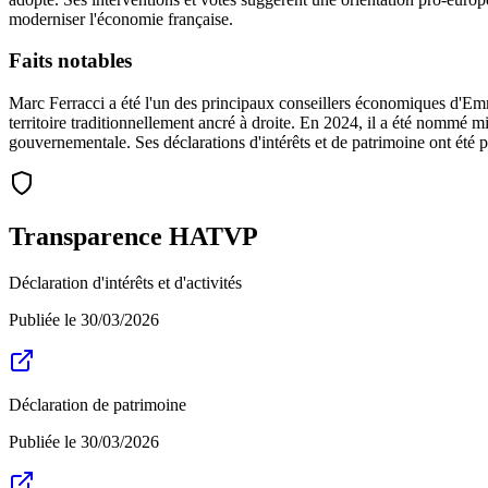
moderniser l'économie française.
Faits notables
Marc Ferracci a été l'un des principaux conseillers économiques d'Emm
territoire traditionnellement ancré à droite. En 2024, il a été nommé mi
gouvernementale. Ses déclarations d'intérêts et de patrimoine ont été
Transparence HATVP
Déclaration d'intérêts et d'activités
Publiée le
30/03/2026
Déclaration de patrimoine
Publiée le
30/03/2026