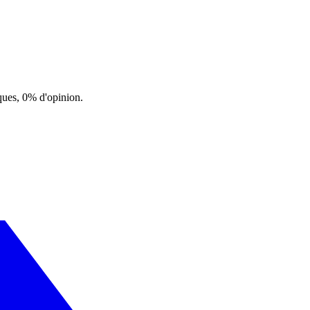
ques, 0% d'opinion.