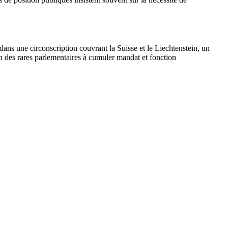
ns une circonscription couvrant la Suisse et le Liechtenstein, un
'un des rares parlementaires à cumuler mandat et fonction