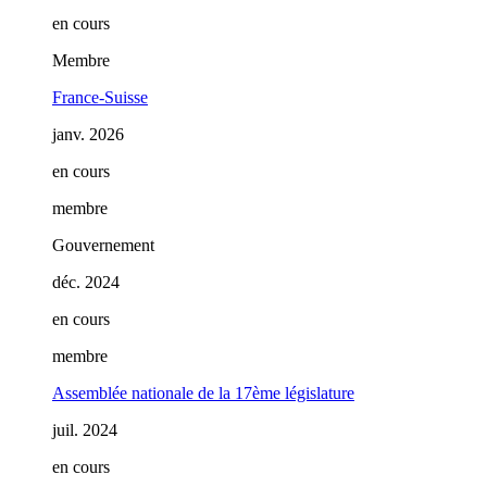
en cours
Membre
France-Suisse
janv. 2026
en cours
membre
Gouvernement
déc. 2024
en cours
membre
Assemblée nationale de la 17ème législature
juil. 2024
en cours