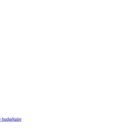
e budgétaire