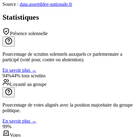
Source :
data.assemblee-nationale.fr
Statistiques
Présence solennelle
Pourcentage de scrutins solennels auxquels ce parlementaire a
participé (voté pour, contre ou abstention).
En savoir plus
→
94%
44% tous scrutins
Loyauté au groupe
Pourcentage de votes alignés avec la position majoritaire du groupe
politique.
En savoir plus
→
99%
Votes