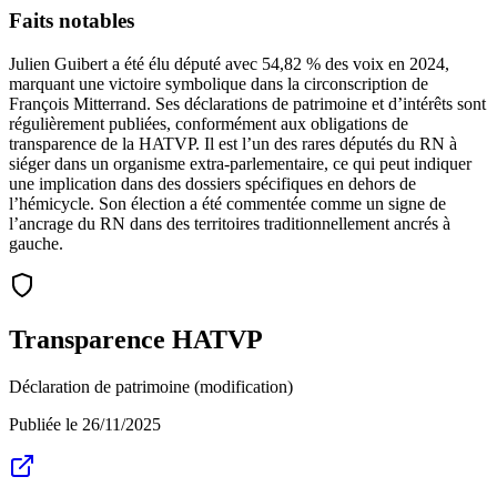
Faits notables
Julien Guibert a été élu député avec 54,82 % des voix en 2024,
marquant une victoire symbolique dans la circonscription de
François Mitterrand. Ses déclarations de patrimoine et d’intérêts sont
régulièrement publiées, conformément aux obligations de
transparence de la HATVP. Il est l’un des rares députés du RN à
siéger dans un organisme extra-parlementaire, ce qui peut indiquer
une implication dans des dossiers spécifiques en dehors de
l’hémicycle. Son élection a été commentée comme un signe de
l’ancrage du RN dans des territoires traditionnellement ancrés à
gauche.
Transparence HATVP
Déclaration de patrimoine (modification)
Publiée le
26/11/2025