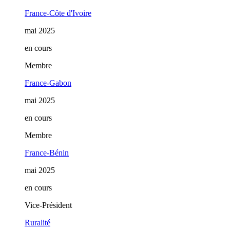
France-Côte d'Ivoire
mai 2025
en cours
Membre
France-Gabon
mai 2025
en cours
Membre
France-Bénin
mai 2025
en cours
Vice-Président
Ruralité