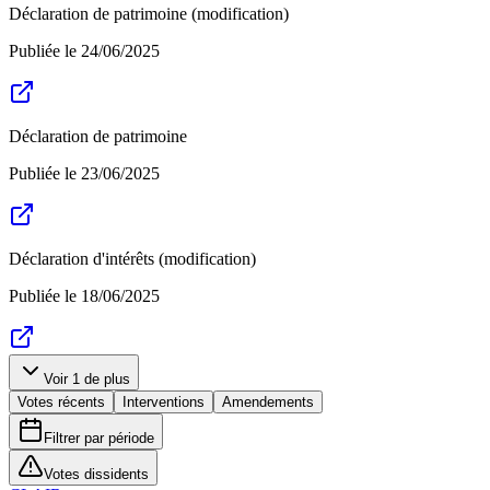
Déclaration de patrimoine (modification)
Publiée le
24/06/2025
Déclaration de patrimoine
Publiée le
23/06/2025
Déclaration d'intérêts (modification)
Publiée le
18/06/2025
Voir
1
de plus
Votes récents
Interventions
Amendements
Filtrer par période
Votes dissidents