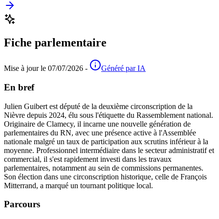
Fiche parlementaire
Mise à jour le 07/07/2026 -
Généré par IA
En bref
Julien Guibert est député de la deuxième circonscription de la
Nièvre depuis 2024, élu sous l'étiquette du Rassemblement national.
Originaire de Clamecy, il incarne une nouvelle génération de
parlementaires du RN, avec une présence active à l'Assemblée
nationale malgré un taux de participation aux scrutins inférieur à la
moyenne. Professionnel intermédiaire dans le secteur administratif et
commercial, il s'est rapidement investi dans les travaux
parlementaires, notamment au sein de commissions permanentes.
Son élection dans une circonscription historique, celle de François
Mitterrand, a marqué un tournant politique local.
Parcours