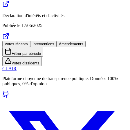
Déclaration d'intérêts et d'activités
Publiée le
17/06/2025
Votes récents
Interventions
Amendements
Filtrer par période
Votes dissidents
CLAIR
Plateforme citoyenne de transparence politique. Données 100%
publiques, 0% d'opinion.