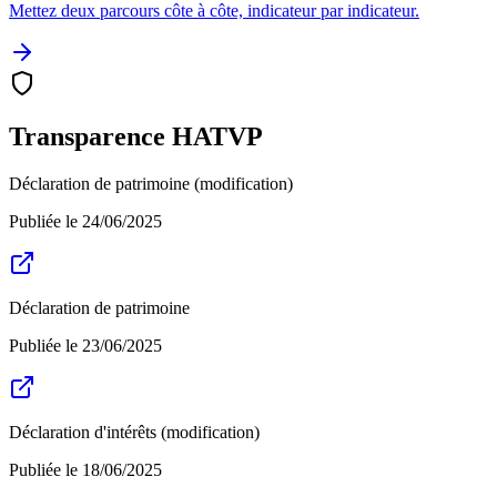
Mettez deux parcours côte à côte, indicateur par indicateur.
Transparence HATVP
Déclaration de patrimoine (modification)
Publiée le
24/06/2025
Déclaration de patrimoine
Publiée le
23/06/2025
Déclaration d'intérêts (modification)
Publiée le
18/06/2025