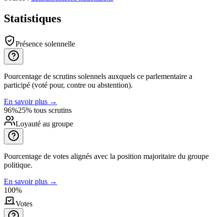
Statistiques
Présence solennelle
Pourcentage de scrutins solennels auxquels ce parlementaire a
participé (voté pour, contre ou abstention).
En savoir plus
→
96%
25% tous scrutins
Loyauté au groupe
Pourcentage de votes alignés avec la position majoritaire du groupe
politique.
En savoir plus
→
100%
Votes