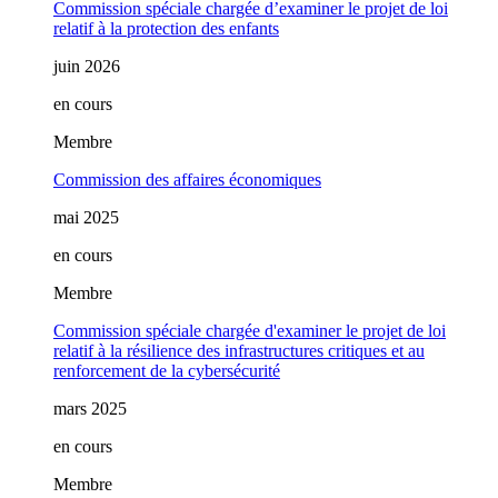
Commission spéciale chargée d’examiner le projet de loi
relatif à la protection des enfants
juin 2026
en cours
Membre
Commission des affaires économiques
mai 2025
en cours
Membre
Commission spéciale chargée d'examiner le projet de loi
relatif à la résilience des infrastructures critiques et au
renforcement de la cybersécurité
mars 2025
en cours
Membre