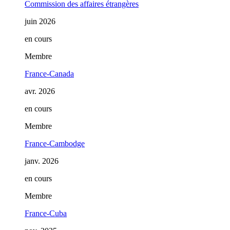
Commission des affaires étrangères
juin 2026
en cours
Membre
France-Canada
avr. 2026
en cours
Membre
France-Cambodge
janv. 2026
en cours
Membre
France-Cuba