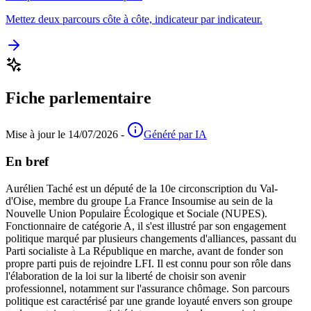
Mettez deux parcours côte à côte, indicateur par indicateur.
Fiche parlementaire
Mise à jour le 14/07/2026 -
Généré par IA
En bref
Aurélien Taché est un député de la 10e circonscription du Val-
d'Oise, membre du groupe La France Insoumise au sein de la
Nouvelle Union Populaire Écologique et Sociale (NUPES).
Fonctionnaire de catégorie A, il s'est illustré par son engagement
politique marqué par plusieurs changements d'alliances, passant du
Parti socialiste à La République en marche, avant de fonder son
propre parti puis de rejoindre LFI. Il est connu pour son rôle dans
l'élaboration de la loi sur la liberté de choisir son avenir
professionnel, notamment sur l'assurance chômage. Son parcours
politique est caractérisé par une grande loyauté envers son groupe