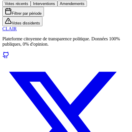
Votes récents
Interventions
Amendements
Filtrer par période
Votes dissidents
CLAIR
Plateforme citoyenne de transparence politique. Données 100%
publiques, 0% d'opinion.