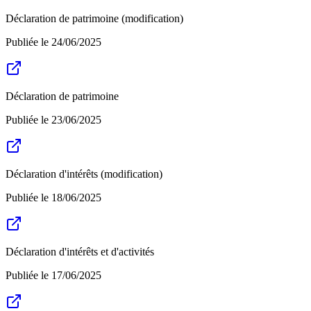
Déclaration de patrimoine (modification)
Publiée le
24/06/2025
Déclaration de patrimoine
Publiée le
23/06/2025
Déclaration d'intérêts (modification)
Publiée le
18/06/2025
Déclaration d'intérêts et d'activités
Publiée le
17/06/2025