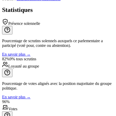
Statistiques
Présence solennelle
Pourcentage de scrutins solennels auxquels ce parlementaire a
participé (voté pour, contre ou abstention).
En savoir plus
→
82%
9% tous scrutins
Loyauté au groupe
Pourcentage de votes alignés avec la position majoritaire du groupe
politique.
En savoir plus
→
96%
Votes