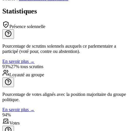
Statistiques
Présence solennelle
Pourcentage de scrutins solennels auxquels ce parlementaire a
participé (voté pour, contre ou abstention).
En savoir plus
→
93%
27% tous scrutins
Loyauté au groupe
Pourcentage de votes alignés avec la position majoritaire du groupe
politique.
En savoir plus
→
94%
Votes