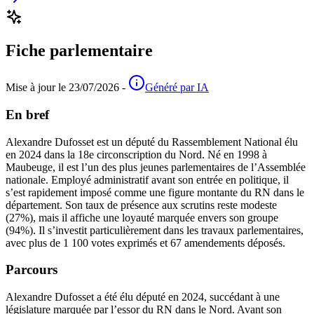
Fiche parlementaire
Mise à jour le 23/07/2026 -
Généré par IA
En bref
Alexandre Dufosset est un député du Rassemblement National élu
en 2024 dans la 18e circonscription du Nord. Né en 1998 à
Maubeuge, il est l’un des plus jeunes parlementaires de l’Assemblée
nationale. Employé administratif avant son entrée en politique, il
s’est rapidement imposé comme une figure montante du RN dans le
département. Son taux de présence aux scrutins reste modeste
(27%), mais il affiche une loyauté marquée envers son groupe
(94%). Il s’investit particulièrement dans les travaux parlementaires,
avec plus de 1 100 votes exprimés et 67 amendements déposés.
Parcours
Alexandre Dufosset a été élu député en 2024, succédant à une
législature marquée par l’essor du RN dans le Nord. Avant son