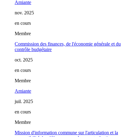
Amiante
nov. 2025
en cours
Membre
Commission des finances, de l'économie générale et du
contrôle budgétaire
oct. 2025
en cours
Membre
Amiante
juil. 2025
en cours
Membre
Mission d'information commune sur l'articulation et la