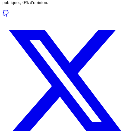
publiques, 0% d'opinion.