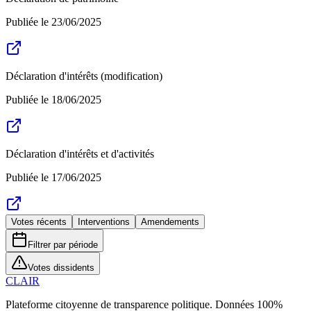
Publiée le
23/06/2025
Déclaration d'intérêts (modification)
Publiée le
18/06/2025
Déclaration d'intérêts et d'activités
Publiée le
17/06/2025
Votes récents
Interventions
Amendements
Filtrer par période
Votes dissidents
CLAIR
Plateforme citoyenne de transparence politique. Données 100%