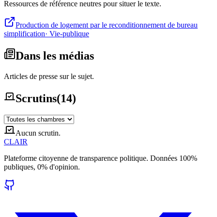
Ressources de référence neutres pour situer le texte.
Production de logement par le reconditionnement de bureau
simplification
·
Vie-publique
Dans les médias
Articles de presse sur le sujet.
Scrutins
(
14
)
Aucun scrutin.
CLAIR
Plateforme citoyenne de transparence politique. Données 100%
publiques, 0% d'opinion.