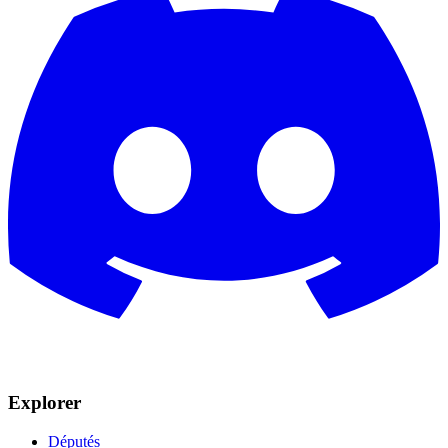
Explorer
Députés