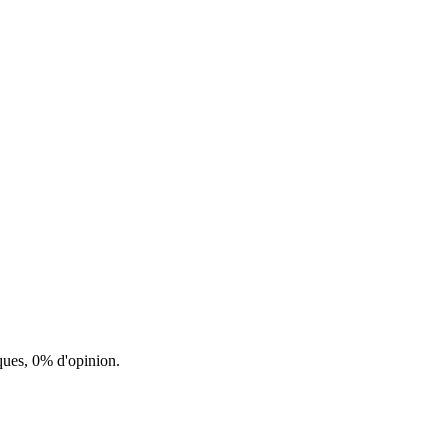
ques, 0% d'opinion.