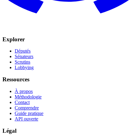
Explorer
Députés
Sénateurs
Scrutins
Lobbying
Ressources
À propos
Méthodologie
Contact
Comprendre
Guide pratique
API ouverte
Légal