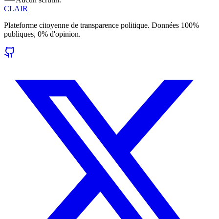
CLAIR
Plateforme citoyenne de transparence politique. Données 100%
publiques, 0% d'opinion.