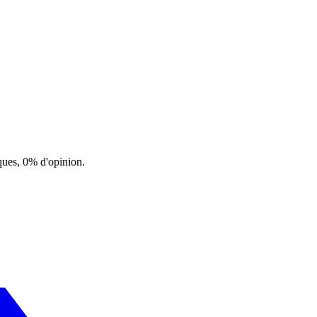
ques, 0% d'opinion.