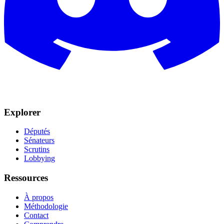
Explorer
Députés
Sénateurs
Scrutins
Lobbying
Ressources
À propos
Méthodologie
Contact