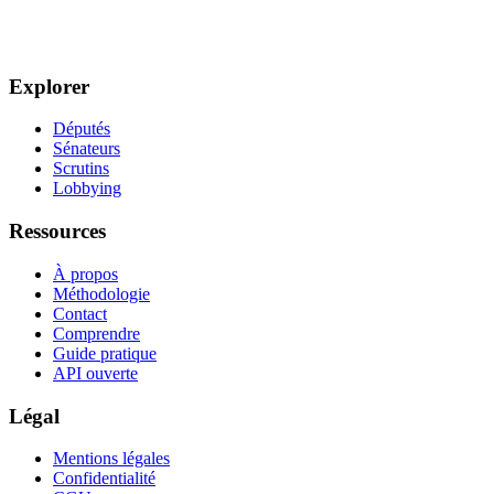
Explorer
Députés
Sénateurs
Scrutins
Lobbying
Ressources
À propos
Méthodologie
Contact
Comprendre
Guide pratique
API ouverte
Légal
Mentions légales
Confidentialité