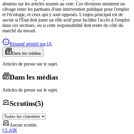
abstenu sur les articles soumis au vote. Ces divisions montrent un
clivage entre les partisans d'une intervention publique pour l'emploi
et l'écologie, et ceux qui y sont opposés. L'enjeu principal est de
savoir si l'État doit jouer un rôle actif pour faciliter l'accès à l'emploi
dans ces secteurs, ou si cette responsabilité doit rester du côté du
marché du travail.
Résumé généré par IA
Dans les médias
Articles de presse sur le sujet.
Dans les médias
Articles de presse sur le sujet.
Scrutins
(
5
)
Aucun scrutin.
CLAIR