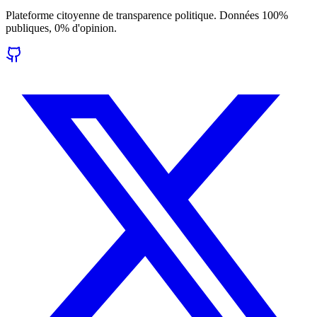
Plateforme citoyenne de transparence politique. Données 100%
publiques, 0% d'opinion.