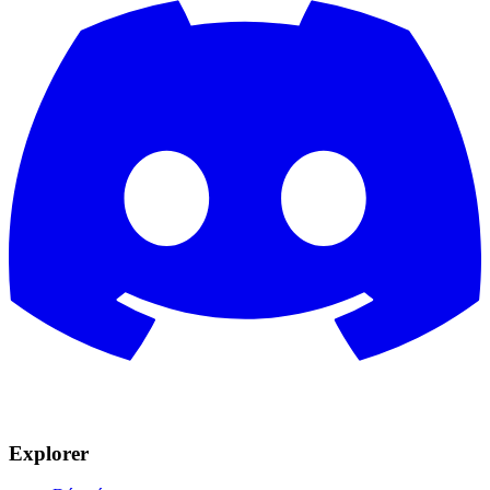
Explorer