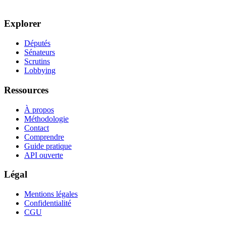
Explorer
Députés
Sénateurs
Scrutins
Lobbying
Ressources
À propos
Méthodologie
Contact
Comprendre
Guide pratique
API ouverte
Légal
Mentions légales
Confidentialité
CGU