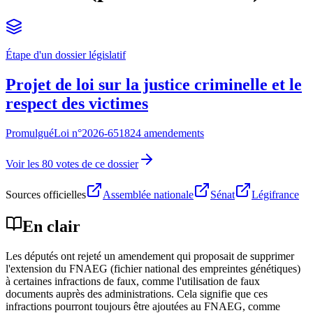
Étape d'un dossier législatif
Projet de loi sur la justice criminelle et le
respect des victimes
Promulgué
Loi n°
2026-651
824 amendements
Voir les 80 votes de ce dossier
Sources officielles
Assemblée nationale
Sénat
Légifrance
En clair
Les députés ont rejeté un amendement qui proposait de supprimer
l'extension du FNAEG (fichier national des empreintes génétiques)
à certaines infractions de faux, comme l'utilisation de faux
documents auprès des administrations. Cela signifie que ces
infractions pourront toujours être ajoutées au FNAEG, comme