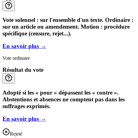
Vote solennel : sur l'ensemble d'un texte. Ordinaire :
sur un article ou amendement. Motion : procédure
spécifique (censure, rejet...).
En savoir plus
→
Vote ordinaire
Résultat du vote
Adopté si les « pour » dépassent les « contre ».
Abstentions et absences ne comptent pas dans les
suffrages exprimés.
En savoir plus
→
Rejeté