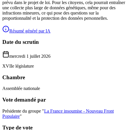
prévu dans le projet de loi. Pour les citoyens, cela pourrait entraîner
une collecte plus large de données génétiques, même pour des
infractions mineures, ce qui pose des questions sur la
proportionnalité et la protection des données personnelles.
Résumé généré par IA
Date du scrutin
mercredi 1 juillet 2026
XVIIe législature
Chambre
Assemblée nationale
Vote demandé par
Présidente du groupe "
La France insoumise - Nouveau Front
Populaire
"
Type de vote