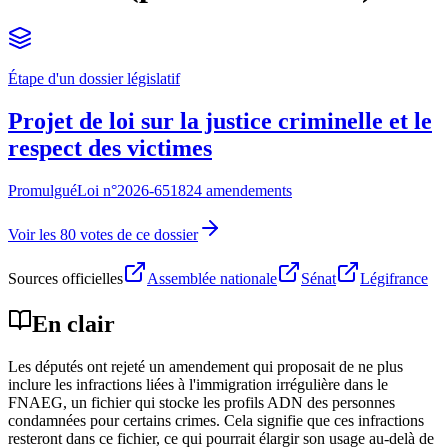
Étape d'un dossier législatif
Projet de loi sur la justice criminelle et le
respect des victimes
Promulgué
Loi n°
2026-651
824 amendements
Voir les 80 votes de ce dossier
Sources officielles
Assemblée nationale
Sénat
Légifrance
En clair
Les députés ont rejeté un amendement qui proposait de ne plus
inclure les infractions liées à l'immigration irrégulière dans le
FNAEG, un fichier qui stocke les profils ADN des personnes
condamnées pour certains crimes. Cela signifie que ces infractions
resteront dans ce fichier, ce qui pourrait élargir son usage au-delà de