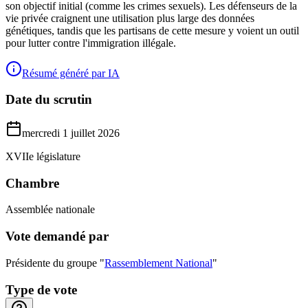
son objectif initial (comme les crimes sexuels). Les défenseurs de la
vie privée craignent une utilisation plus large des données
génétiques, tandis que les partisans de cette mesure y voient un outil
pour lutter contre l'immigration illégale.
Résumé généré par IA
Date du scrutin
mercredi 1 juillet 2026
XVIIe législature
Chambre
Assemblée nationale
Vote demandé par
Présidente du groupe "
Rassemblement National
"
Type de vote