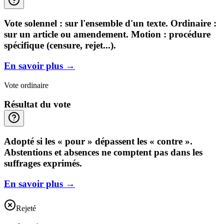
Vote solennel : sur l'ensemble d'un texte. Ordinaire :
sur un article ou amendement. Motion : procédure
spécifique (censure, rejet...).
En savoir plus
→
Vote ordinaire
Résultat du vote
Adopté si les « pour » dépassent les « contre ».
Abstentions et absences ne comptent pas dans les
suffrages exprimés.
En savoir plus
→
Rejeté