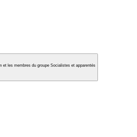
 et les membres du groupe Socialistes et apparentés