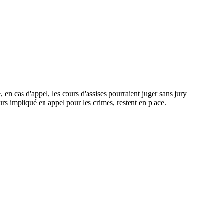
 en cas d'appel, les cours d'assises pourraient juger sans jury
ours impliqué en appel pour les crimes, restent en place.