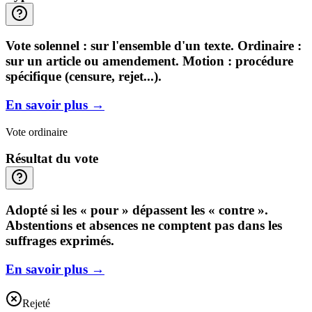
Vote solennel : sur l'ensemble d'un texte. Ordinaire :
sur un article ou amendement. Motion : procédure
spécifique (censure, rejet...).
En savoir plus
→
Vote ordinaire
Résultat du vote
Adopté si les « pour » dépassent les « contre ».
Abstentions et absences ne comptent pas dans les
suffrages exprimés.
En savoir plus
→
Rejeté