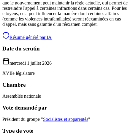
que le gouvernement peut maintenir la règle actuelle, qui permet de
restreindre l'appel à certaines infractions dans certains cas. Pour les
citoyens, cela peut influencer la manière dont certaines affaires
(comme les violences intrafamiliales) seront réexaminées en cas
d'appel, mais sans garantie d'un réexamen complet.
Résumé généré par IA
Date du scrutin
mercredi 1 juillet 2026
XVIIe législature
Chambre
Assemblée nationale
Vote demandé par
Président du groupe "
Socialistes et apparentés
"
Type de vote