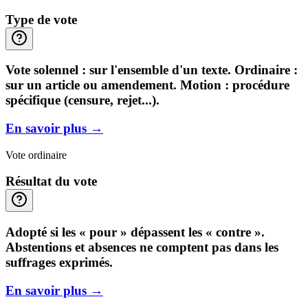
Type de vote
Vote solennel : sur l'ensemble d'un texte. Ordinaire :
sur un article ou amendement. Motion : procédure
spécifique (censure, rejet...).
En savoir plus
→
Vote ordinaire
Résultat du vote
Adopté si les « pour » dépassent les « contre ».
Abstentions et absences ne comptent pas dans les
suffrages exprimés.
En savoir plus
→