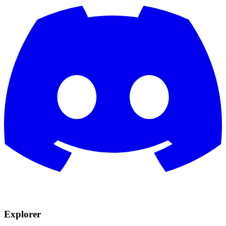
Explorer