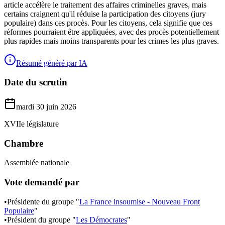
article accélère le traitement des affaires criminelles graves, mais
certains craignent qu'il réduise la participation des citoyens (jury
populaire) dans ces procès. Pour les citoyens, cela signifie que ces
réformes pourraient être appliquées, avec des procès potentiellement
plus rapides mais moins transparents pour les crimes les plus graves.
Résumé généré par IA
Date du scrutin
mardi 30 juin 2026
XVIIe législature
Chambre
Assemblée nationale
Vote demandé par
•
Présidente du groupe "
La France insoumise - Nouveau Front
Populaire
"
•
Président du groupe "
Les Démocrates
"