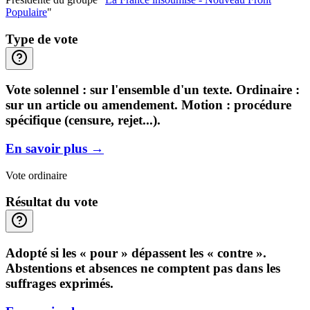
Populaire
"
Type de vote
Vote solennel : sur l'ensemble d'un texte. Ordinaire :
sur un article ou amendement. Motion : procédure
spécifique (censure, rejet...).
En savoir plus
→
Vote ordinaire
Résultat du vote
Adopté si les « pour » dépassent les « contre ».
Abstentions et absences ne comptent pas dans les
suffrages exprimés.