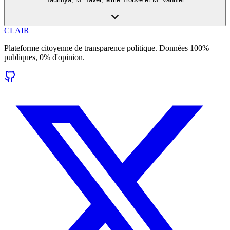
CLAIR
Plateforme citoyenne de transparence politique. Données 100%
publiques, 0% d'opinion.