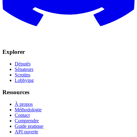
Explorer
Députés
Sénateurs
Scrutins
Lobbying
Ressources
À propos
Méthodologie
Contact
Comprendre
Guide pratique
API ouverte