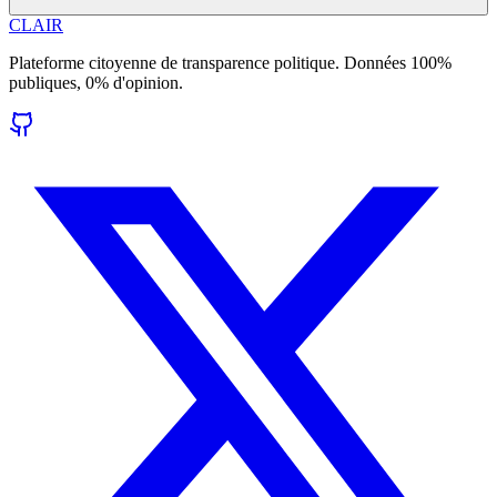
CLAIR
Plateforme citoyenne de transparence politique. Données 100%
publiques, 0% d'opinion.