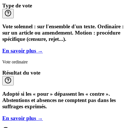
Type de vote
Vote solennel : sur l'ensemble d'un texte. Ordinaire :
sur un article ou amendement. Motion : procédure
spécifique (censure, rejet...).
En savoir plus
→
Vote ordinaire
Résultat du vote
Adopté si les « pour » dépassent les « contre ».
Abstentions et absences ne comptent pas dans les
suffrages exprimés.
En savoir plus
→