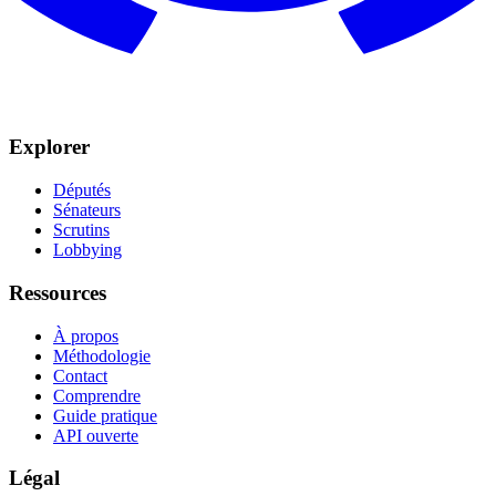
Explorer
Députés
Sénateurs
Scrutins
Lobbying
Ressources
À propos
Méthodologie
Contact
Comprendre
Guide pratique
API ouverte
Légal