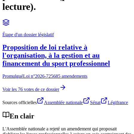
lecture).
Étape d'un dossier législatif
Proposition de loi relative à
l'organisation, à la gestion et au
financement du sport professionnel
Promulgué
Loi n°
2026-725
685 amendements
Voir les 76 votes de ce dossier
Sources officielles
Assemblée nationale
Sénat
Légifrance
En clair
L'Assemblée nationale a rejeté un amendement qui proposait