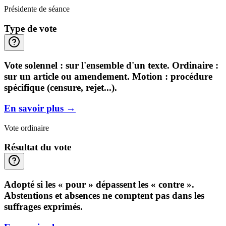
Présidente de séance
Type de vote
Vote solennel : sur l'ensemble d'un texte. Ordinaire :
sur un article ou amendement. Motion : procédure
spécifique (censure, rejet...).
En savoir plus
→
Vote ordinaire
Résultat du vote
Adopté si les « pour » dépassent les « contre ».
Abstentions et absences ne comptent pas dans les
suffrages exprimés.