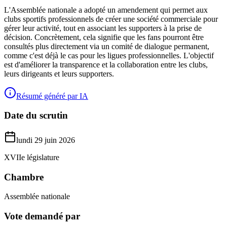
L'Assemblée nationale a adopté un amendement qui permet aux
clubs sportifs professionnels de créer une société commerciale pour
gérer leur activité, tout en associant les supporters à la prise de
décision. Concrètement, cela signifie que les fans pourront être
consultés plus directement via un comité de dialogue permanent,
comme c'est déjà le cas pour les ligues professionnelles. L'objectif
est d'améliorer la transparence et la collaboration entre les clubs,
leurs dirigeants et leurs supporters.
Résumé généré par IA
Date du scrutin
lundi 29 juin 2026
XVIIe législature
Chambre
Assemblée nationale
Vote demandé par