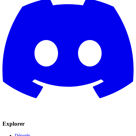
Explorer
Députés