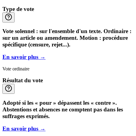
Type de vote
Vote solennel : sur l'ensemble d'un texte. Ordinaire :
sur un article ou amendement. Motion : procédure
spécifique (censure, rejet...).
En savoir plus
→
Vote ordinaire
Résultat du vote
Adopté si les « pour » dépassent les « contre ».
Abstentions et absences ne comptent pas dans les
suffrages exprimés.
En savoir plus
→