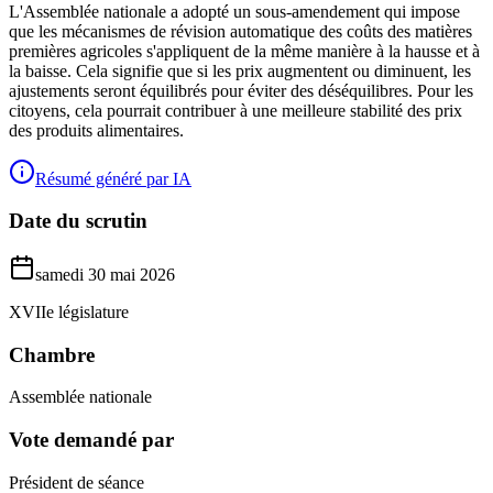
L'Assemblée nationale a adopté un sous-amendement qui impose
que les mécanismes de révision automatique des coûts des matières
premières agricoles s'appliquent de la même manière à la hausse et à
la baisse. Cela signifie que si les prix augmentent ou diminuent, les
ajustements seront équilibrés pour éviter des déséquilibres. Pour les
citoyens, cela pourrait contribuer à une meilleure stabilité des prix
des produits alimentaires.
Résumé généré par IA
Date du scrutin
samedi 30 mai 2026
XVIIe législature
Chambre
Assemblée nationale
Vote demandé par
Président de séance