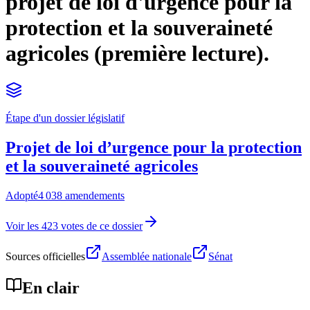
projet de loi d'urgence pour la
protection et la souveraineté
agricoles (première lecture).
Étape d'un dossier législatif
Projet de loi d’urgence pour la protection
et la souveraineté agricoles
Adopté
4 038 amendements
Voir les 423 votes de ce dossier
Sources officielles
Assemblée nationale
Sénat
En clair